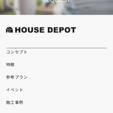
コンセプト
特徴
参考プラン
イベント
施工事例