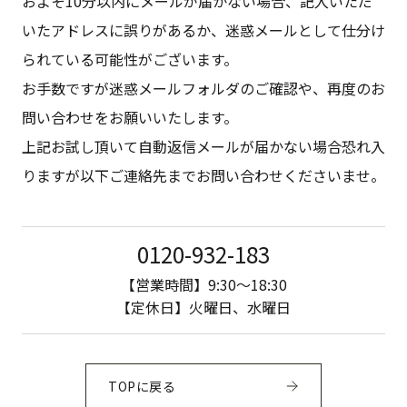
およそ10分以内にメールが届かない場合、記入いただ
いたアドレスに誤りがあるか、迷惑メールとして仕分け
られている可能性がございます。
お手数ですが迷惑メールフォルダのご確認や、再度のお
問い合わせをお願いいたします。
上記お試し頂いて自動返信メールが届かない場合恐れ入
りますが以下ご連絡先までお問い合わせくださいませ。
0120-932-183
【営業時間】9:30〜18:30
【定休日】火曜日、水曜日
TOPに戻る