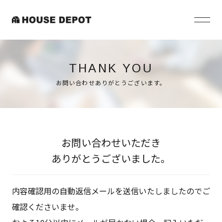
THANK YOU
お問い合わせありがとうございます。
お問い合わせいただき
ありがとうございました。
内容確認用の自動返信メールを送信いたしましたのでご
確認くださいませ。