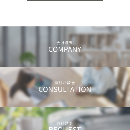
会社概要
COMPANY
個別相談会
CONSULTATION
資料請求
REQUEST