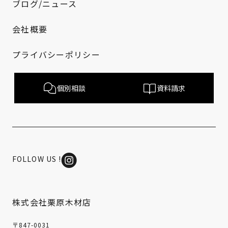
ブログ/ニュース
会社概要
プライバシーポリシー
個別相談
資料請求
FOLLOW US !
株式会社栗原木材店
〒847-0031