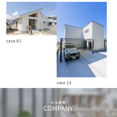
case.01
case.12
会社概要
COMPANY