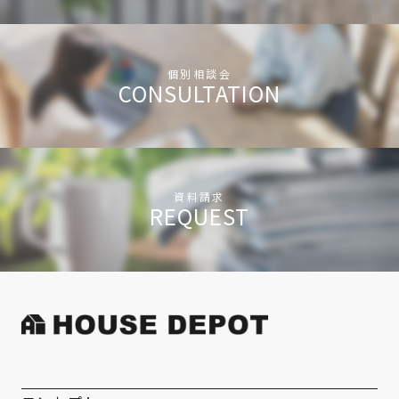
個別相談会
CONSULTATION
資料請求
REQUEST