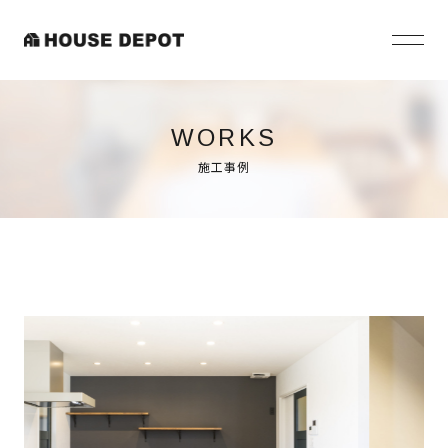
WORKS
施工事例