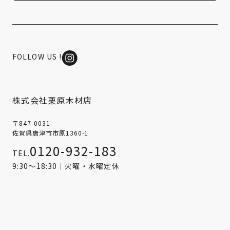
FOLLOW US !
株式会社栗原木材店
〒847-0031
佐賀県唐津市市原1360-1
0120-932-183
TEL.
9:30～18:30｜火曜・水曜定休