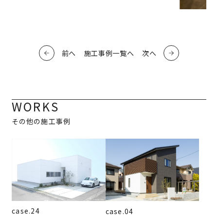
前へ
施工事例一覧へ
次へ
WORKS
その他の施工事例
case.24
case.04