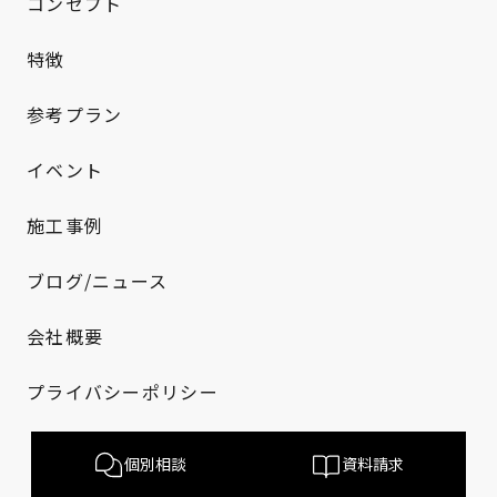
コンセプト
特徴
参考プラン
イベント
施工事例
ブログ/ニュース
会社概要
プライバシーポリシー
個別相談
資料請求